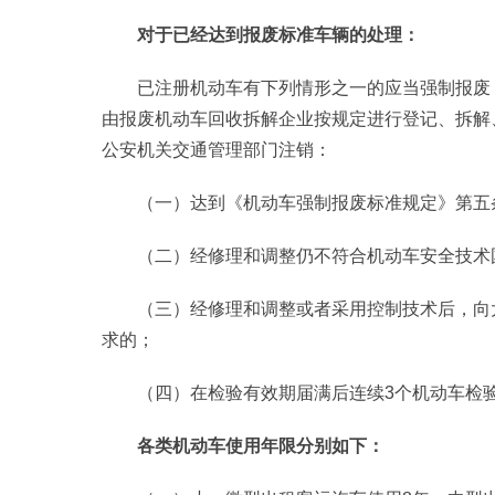
对于已经达到报废标准车辆的处理：
已注册机动车有下列情形之一的应当强制报废
由报废机动车回收拆解企业按规定进行登记、拆解
公安机关交通管理部门注销：
（一）达到《机动车强制报废标准规定》第五
（二）经修理和调整仍不符合机动车安全技术
（三）经修理和调整或者采用控制技术后，向
求的；
（四）在检验有效期届满后连续3个机动车检
各类机动车使用年限分别如下：