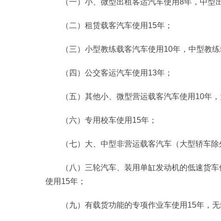
（一）小、微型出租客运汽车使用8年，中型出
（二）租赁载客汽车使用15年；
（三）小型教练载客汽车使用10年，中型教练
（四）公交客运汽车使用13年；
（五）其他小、微型营运载客汽车使用10年，
（六）专用校车使用15年；
（七）大、中型非营运载客汽车（大型轿车除
（八）三轮汽车、装用单缸发动机的低速货车
使用15年；
（九）有载货功能的专项作业车使用15年，无