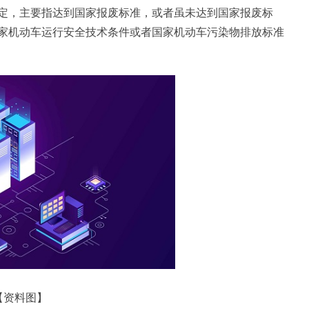
定，主要指达到国家报废标准，或者虽未达到国家报废标
家机动车运行安全技术条件或者国家机动车污染物排放标准
【资料图】