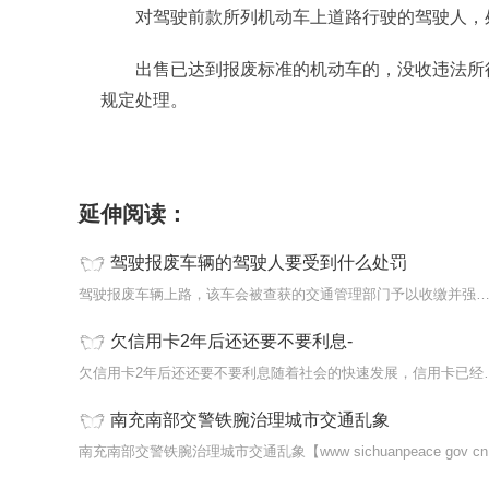
对驾驶前款所列机动车上道路行驶的驾驶人，
出售已达到报废标准的机动车的，没收违法所
规定处理。
标签：
延伸阅读：
驾驶报废车辆的驾驶人要受到什么处罚
驾驶报废车辆上路，该车会被查获的交通管理部门予以收缴并强制报
欠信用卡2年后还还要不要利息-
欠信用卡2年后还还要不要
南充南部交警铁腕治理城市交通乱象
南充南部