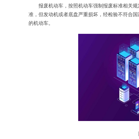
报废机动车，按照机动车强制报废标准相关规
准，但发动机或者底盘严重损坏，经检验不符合国
的机动车。