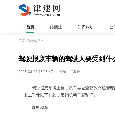
首页
婚姻法
知识纠纷
公
首页
>
法律知识
>
驾驶报废车辆的驾驶人要受到什
2023-08-29 15:28:47
来源：互联网
驾驶报废车辆上路，该车会被查获的交通管理
上二千元以下罚款，吊销机动车驾驶证。
废机动车