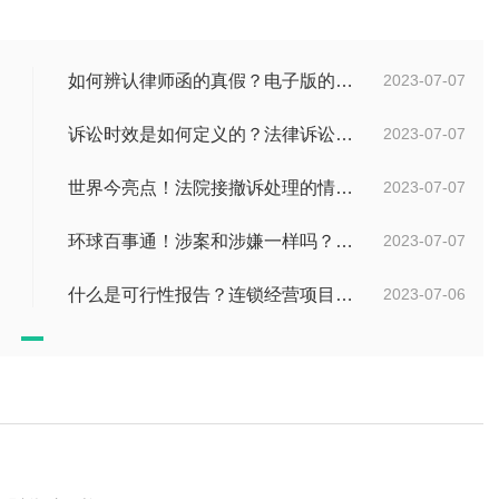
如何辨认律师函的真假？电子版的律师函是真的吗？
2023-07-07
诉讼时效是如何定义的？法律诉讼有效期是多久？
2023-07-07
世界今亮点！法院接撤诉处理的情况是什么？离婚案件撤诉后什么时候可以再起诉？
2023-07-07
环球百事通！涉案和涉嫌一样吗？涉案金额多少可以立案？
2023-07-07
什么是可行性报告？连锁经营项目概况都有哪些内容？ 环球观察
2023-07-06