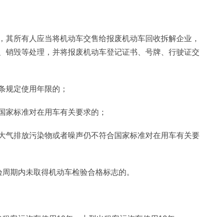
，其所有人应当将机动车交售给报废机动车回收拆解企业，
、销毁等处理，并将报废机动车登记证书、号牌、行驶证交
条规定使用年限的；
国家标准对在用车有关要求的；
大气排放污染物或者噪声仍不符合国家标准对在用车有关要
验周期内未取得机动车检验合格标志的。