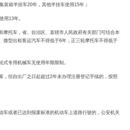
集装箱半挂车20年，其他半挂车使用15年；
使用13年。
和摩托车，省、自治区、直辖市人民政府有关部门可结合本
、微型出租客运汽车不得低于6年，正三轮摩托车不得低于
轮式专用机械车无使用年限限制。
算，但自出厂之日起超过2年未办理注册登记手续的，按照
动车或者已达到报废标准的机动车上道路行驶的，公安机关