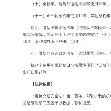
（十）全挂车、危险品运输半挂车使用10年，
（十一）正三轮摩托车使用12年，其他摩托车
对小、微型出租客运汽车（纯电动汽车除外）
地实际情况，制定严于上述使用年限的规定，但小
10年，其他摩托车不得低于11年。
小、微型非营运载客汽车、大型非营运轿车、
机动车使用年限起始日期按照注册登记日期计
出厂日期计算。
【法律依据】
《道路交通安全法》第一百条，驾驶拼装的机
交通管理部门应当予以收缴，强制报废。