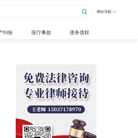
网站导航
产纠纷
医疗事故
债务债权