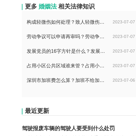
更多
婚姻法
相关法律知识
构成轻微伤如何处理？致人轻微伤对方不出院讹人怎么办？
2023-07-07
劳动争议可以申请再审吗？劳动争议二审后还可以上诉吗？
2023-07-07
发展党员的16字方针是什么？发展党员程序有哪些？ 全球消息
2023-07-07
占用小区公共区域谁来管？占用小区公共区域违法吗？
2023-07-07
深圳市加班费怎么算？加班不给加班费应该怎么办？
2023-07-06
最近更新
驾驶报废车辆的驾驶人要受到什么处罚