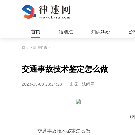
首页
婚姻法
知识纠纷
公
首页
>
法律知识
>
交通事故技术鉴定怎么做
2023-09-08 23:24:23
来源：法问网
(
交通事故技术鉴定怎么做