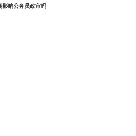
期影响公务员政审吗