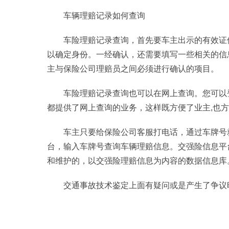
车辆理赔记录如何查询
车险理赔记录查询，首先要车主出示的有效证件
以确定身份。一经确认，还需要填写一些相关的信
主与保险公司理赔员之间必须进行确认的项目。
车险理赔记录查询也可以在网上查询。您可以
都提供了网上查询的业务，这样既方便了业主,也
车主只要给保险公司客服打电话，通过车牌号
台，输入车牌号查询车辆理赔信息。交强险信息平
和维护的，以交强险理赔信息为内容的数据信息库
交通事故技术鉴定上面有疑问或是产生了争议
标签：