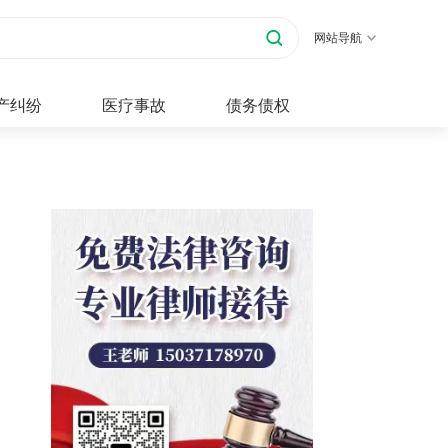
网站导航
产纠纷
医疗事故
债务债权