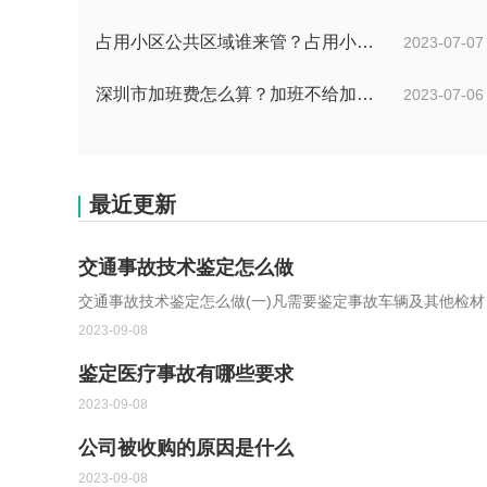
占用小区公共区域谁来管？占用小区公共区域违法吗？
2023-07-07
深圳市加班费怎么算？加班不给加班费应该怎么办？
2023-07-06
最近更新
交通事故技术鉴定怎么做
交通事故技术鉴定怎么做(一)凡需要鉴定事故车辆及其他检
2023-09-08
鉴定医疗事故有哪些要求
2023-09-08
公司被收购的原因是什么
2023-09-08