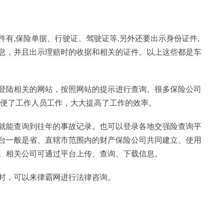
有,保险单据、行驶证、驾驶证等,另外还要出示身份证件,
息，并且出示理赔时的收据和相关的证件。以上这些都是车
登陆相关的网站，按照网站的提示进行查询。很多保险公司
方便了工作人员工作，大大提高了工作的效率。
就能查询到往年的事故记录。也可以登录各地交强险查询平
台一般是省、直辖市范围内的财产保险公司共同建立、使用
。相关公司可通过平台上传、查询、下载信息。
时，可以来律霸网进行法律咨询。